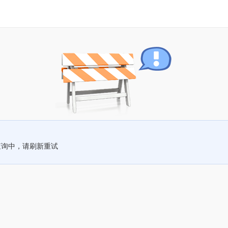
查询中，请刷新重试