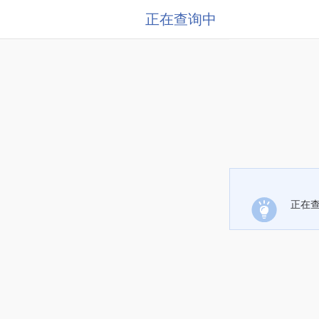
正在查询中
正在