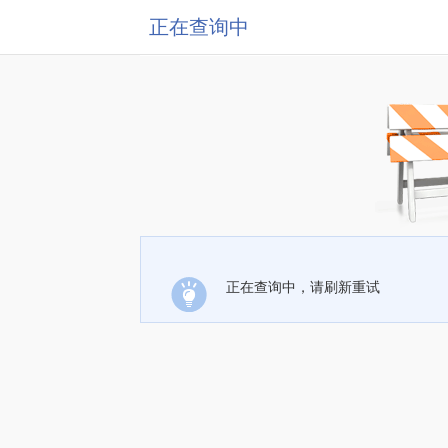
正在查询中
正在查询中，请刷新重试