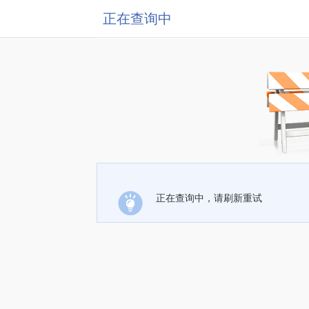
正在查询中
正在查询中，请刷新重试