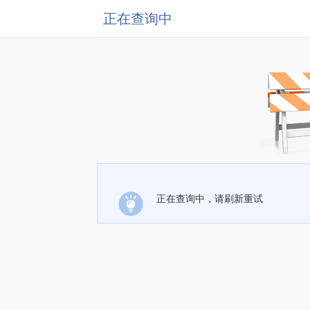
正在查询中
正在查询中，请刷新重试