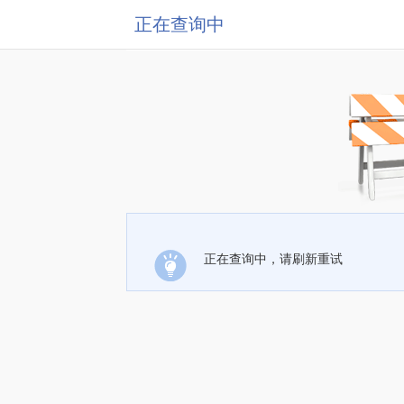
正在查询中
正在查询中，请刷新重试