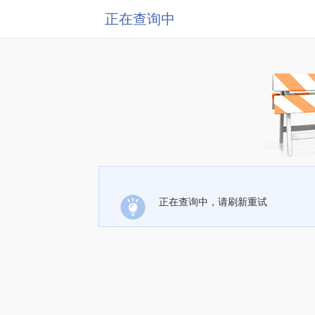
正在查询中
正在查询中，请刷新重试